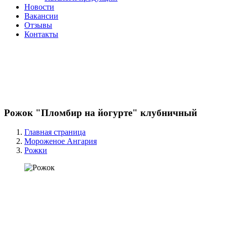
Новости
Вакансии
Отзывы
Контакты
Рожок "Пломбир на йогурте" клубничный
Главная страница
Мороженое Ангария
Рожки