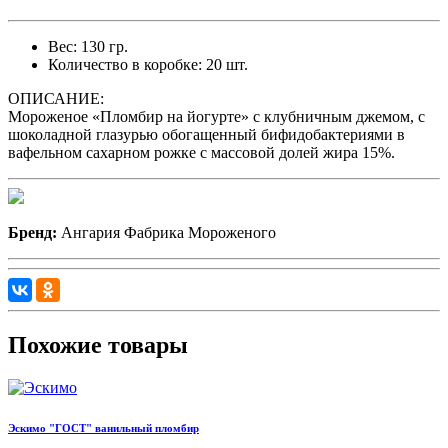
Вес: 130 гр.
Количество в коробке: 20 шт.
ОПИСАНИЕ:
Мороженое «Пломбир на йогурте» с клубничным джемом, с
шоколадной глазурью обогащенный бифидобактериями в
вафельном сахарном рожке с массовой долей жира 15%.
Бренд:
Ангария Фабрика Мороженого
Похожие товары
Эскимо "ГОСТ" ванильный пломбир