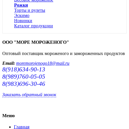
Рожки
Торты и рулеты
Эскимо
Новинки
Каталог продукции
ООО "МОРЕ МОРОЖЕНОГО"
Оптовый поставщик мороженого и замороженных продуктов
Email:
moremorojenogo18@mail.ru
8(918)634-90-13
8(989)760-05-05
8(983)696-30-46
Заказать обратный звонок
Меню
Главная