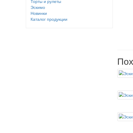
Торты и рулеты
Эскимо
Новинки
Каталог продукции
Пох