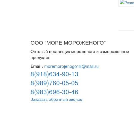
ООО "МОРЕ МОРОЖЕНОГО"
Оптовый поставщик мороженого и замороженных
продуктов
Email:
moremorojenogo18@mail.ru
8(918)634-90-13
8(989)760-05-05
8(983)696-30-46
Заказать обратный звонок